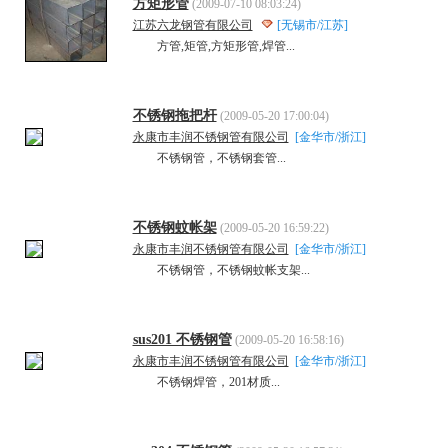
方矩形管
(2009-07-10 08:03:24)
江苏六龙钢管有限公司
[无锡市/江苏]
方管,矩管,方矩形管,焊管...
不锈钢拖把杆
(2009-05-20 17:00:04)
永康市丰润不锈钢管有限公司
[金华市/浙江]
不锈钢管，不锈钢套管...
不锈钢蚊帐架
(2009-05-20 16:59:22)
永康市丰润不锈钢管有限公司
[金华市/浙江]
不锈钢管，不锈钢蚊帐支架...
sus201 不锈钢管
(2009-05-20 16:58:16)
永康市丰润不锈钢管有限公司
[金华市/浙江]
不锈钢焊管，201材质...