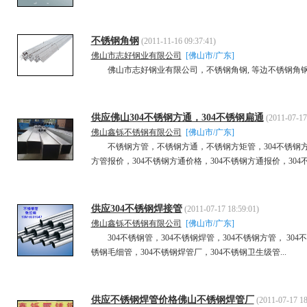
不锈钢角钢
(2011-11-16 09:37:41)
佛山市志好钢业有限公司
[佛山市/广东]
佛山市志好钢业有限公司，不锈钢角钢, 等边不锈钢角钢、
供应佛山304不锈钢方通，304不锈钢扁通
(2011-07-17
佛山鑫铄不锈钢有限公司
[佛山市/广东]
不锈钢方管，不锈钢方通，不锈钢方矩管，304不锈钢方管，
方管报价，304不锈钢方通价格，304不锈钢方通报价，304不
供应304不锈钢焊接管
(2011-07-17 18:59:01)
佛山鑫铄不锈钢有限公司
[佛山市/广东]
304不锈钢管，304不锈钢焊管，304不锈钢方管， 304不
锈钢毛细管，304不锈钢焊管厂，304不锈钢卫生级管...
供应不锈钢焊管价格佛山不锈钢焊管厂
(2011-07-17 18