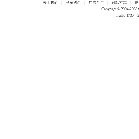
关于我们
|
联系我们
|
广告合作
|
付款方式
|
使
Copyright © 2004-2008 w
mailto:
173044