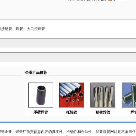
精密焊接钢管、焊管、大口径焊管
企业产品推荐
厚壁焊管
托辊管
精密焊管
焊
焊管企业、焊管厂负责信息内容的真实性、准确性和合法性。我要焊管网对此不承担任