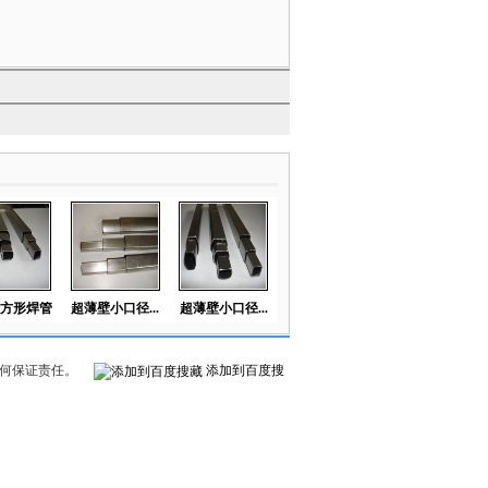
方形焊管
超薄壁小口径...
超薄壁小口径...
何保证责任。
添加到百度搜