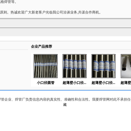
规格焊管等。
则。热诚欢迎广大新老客户光临我公司洽谈业务,共谋合作商机。
企业产品推荐
小口径圆管
超薄壁小口径...
超薄壁小口径...
超薄壁
焊管企业、焊管厂负责信息内容的真实性、准确性和合法性。我要焊管网对此不承担任
藏