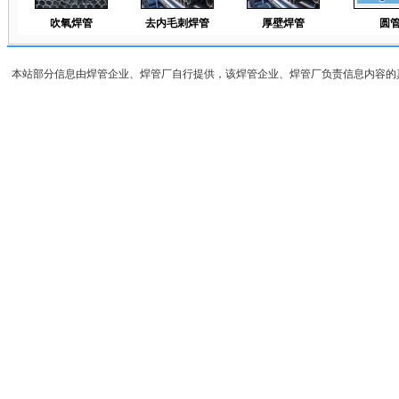
吹氧焊管
去内毛刺焊管
厚壁焊管
圆
本站部分信息由焊管企业、焊管厂自行提供，该焊管企业、焊管厂负责信息内容的