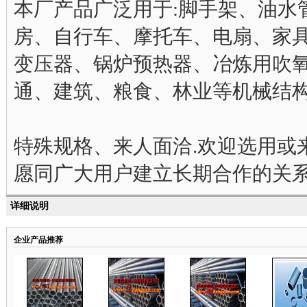
本厂产品广泛用于:脚手架、油水
房、自行车、摩托车、电扇、家
变压器、锅炉预热器、冶炼用吹
通、建筑、粮食、林业等机械结构
特殊规格、来人面洽.欢迎选用或
愿同广大用户建立长期合作的关系
详细说明
企业产品推荐