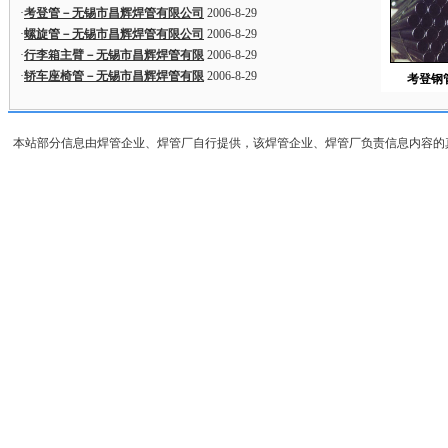
·
考登管－无锡市昌辉焊管有限公司
2006-8-29
·
螺旋管－无锡市昌辉焊管有限公司
2006-8-29
·
行李箱主臂－无锡市昌辉焊管有限
2006-8-29
·
轿车座椅管－无锡市昌辉焊管有限
2006-8-29
考登钢
本站部分信息由焊管企业、焊管厂自行提供，该焊管企业、焊管厂负责信息内容的