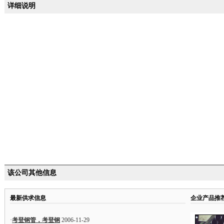
详细说明
该公司其他信息
最新供求信息
企业产品推
·
考登钢管，考登钢
2006-11-29