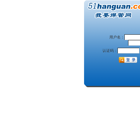
用户名：
认证码：